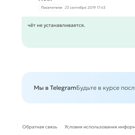
Посетители
23 сентября 2019 17:43
чёт не устанавливается.
Мы в Telegram
Будьте в курсе пос
Обратная связь
Условия использования инфор