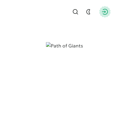
Найти
Авторизац