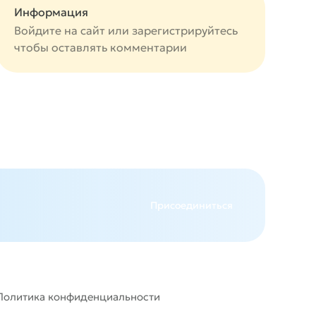
Информация
Войдите на сайт или
зарегистрируйтесь
чтобы оставлять комментарии
авится
Присоединиться
Политика конфиденциальности