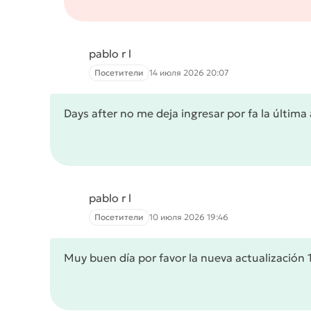
pablo r l
Посетители
14 июля 2026 20:07
Days after no me deja ingresar por fa la última 
pablo r l
Посетители
10 июля 2026 19:46
Muy buen día por favor la nueva actualización 