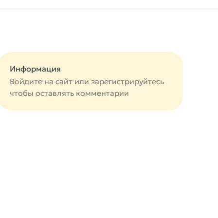
Информация
Войдите на сайт или
зарегистрируйтесь
чтобы оставлять комментарии
авится