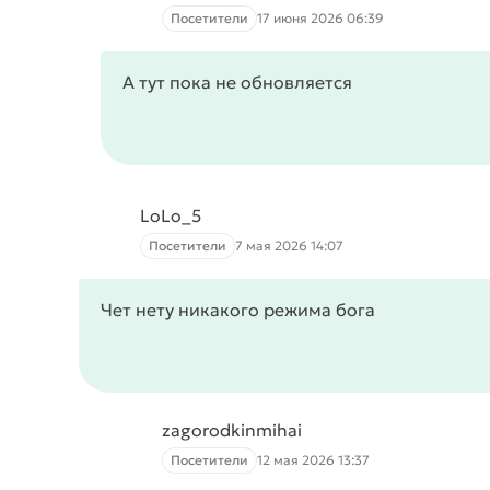
Посетители
17 июня 2026 06:39
А тут пока не обновляется
LoLo_5
Посетители
7 мая 2026 14:07
Чет нету никакого режима бога
zagorodkinmihai
Посетители
12 мая 2026 13:37