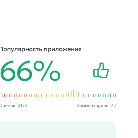
Популярность приложения
66%
Оценок:
2124
Комментариев: 72