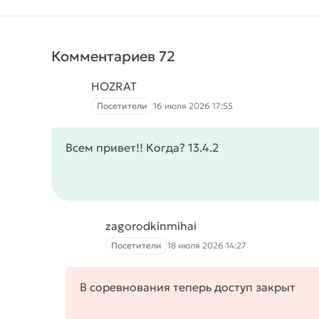
Комментариев 72
HOZRAT
Посетители
16 июля 2026 17:55
Всем привет!! Когда? 13.4.2
zagorodkinmihai
Посетители
18 июля 2026 14:27
В соревнования теперь доступ закрыт