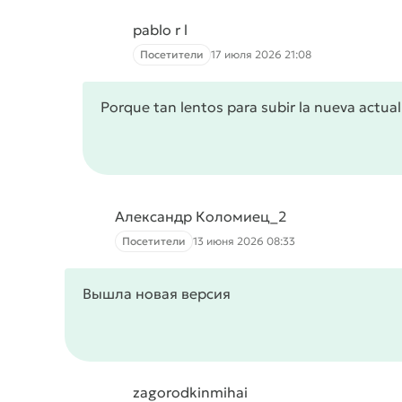
pablo r l
Посетители
17 июля 2026 21:08
Porque tan lentos para subir la nueva actual
Александр Коломиец_2
Посетители
13 июня 2026 08:33
Вышла новая версия
zagorodkinmihai