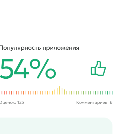
Популярность приложения
54%
Оценок:
125
Комментариев: 6