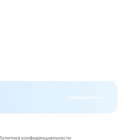
авится
Присоединиться
Политика конфиденциальности