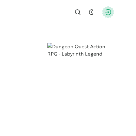
Найти
Авторизац