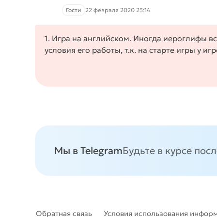
Гости
22 февраля 2020 23:14
1. Игра на английском. Иногда иероглифы вс
условия его работы, т.к. на старте игры у и
Мы в Telegram
Будьте в курсе пос
Обратная связь
Условия использования инфор