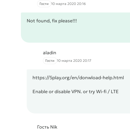
Гости
10 марта 2020 20:16
Not found, fix please!!!
aladin
Гости
10 марта 2020 20:17
https://5play.org/en/donwload-help.html
Enable or disable VPN. or try Wi-fi / LTE
Гость Nik