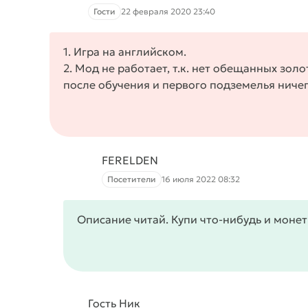
Гости
22 февраля 2020 23:40
1. Игра на английском.
2. Мод не работает, т.к. нет обещанных золо
после обучения и первого подземелья ничег
FERELDEN
Посетители
16 июля 2022 08:32
Описание читай. Купи что-нибудь и монет
Гость Ник