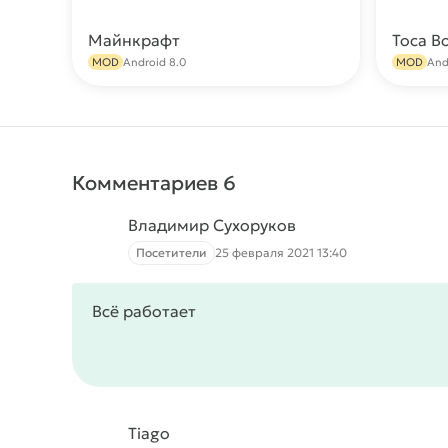
Майнкрафт
Toca B
Скачать
MOD
Android 8.0
MOD
And
Комментариев 6
Владимир Сухоруков
Посетители
25 февраля 2021 13:40
Всё работает
Tiago