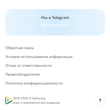
Мы в Telegram
Присоединиться
Обратная связь
Условия использования информации
Отказ от ответственности
Правообладателям
Политика конфиденциальности
2016-2026 © 5play.org
Наверх
игры и программы для андроид