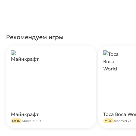
Рекомендуем игры
Майнкрафт
Toca Boca Wo
Скачать
MOD
Android 8.0
MOD
Android 7.0