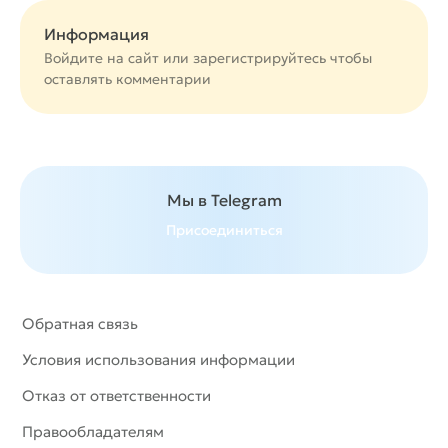
Информация
Войдите на сайт или
зарегистрируйтесь
чтобы
оставлять комментарии
Мы в Telegram
Присоединиться
Обратная связь
Условия использования информации
Отказ от ответственности
Правообладателям