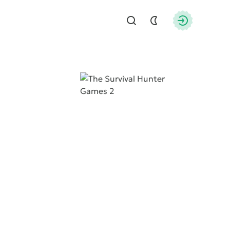
Найти
Авторизац