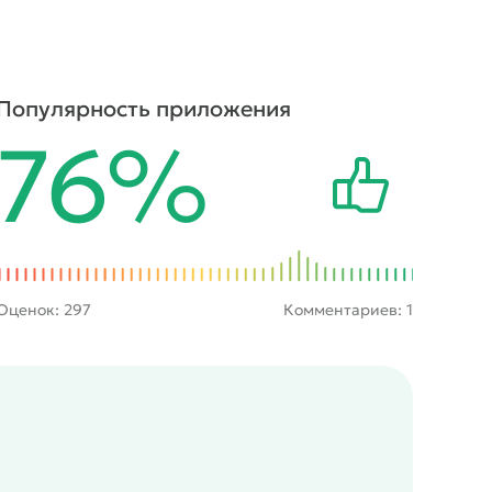
Популярность приложения
76%
Оценок:
297
Комментариев: 1