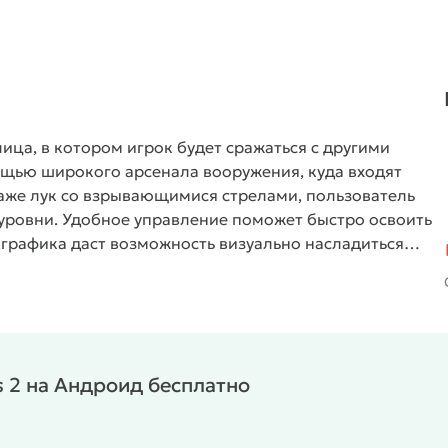
лица, в котором игрок будет сражаться с другими
щью широкого арсенала вооружения, куда входят
даже лук со взрывающимися стрелами, пользователь
 уровни. Удобное управление поможет быстро освоить
 графика даст возможность визуально насладиться
s 2 на Андроид бесплатно