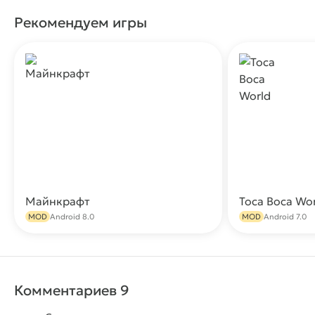
Рекомендуем игры
Майнкрафт
Toca Boca Wo
Скачать
MOD
Android 8.0
MOD
Android 7.0
Комментариев 9