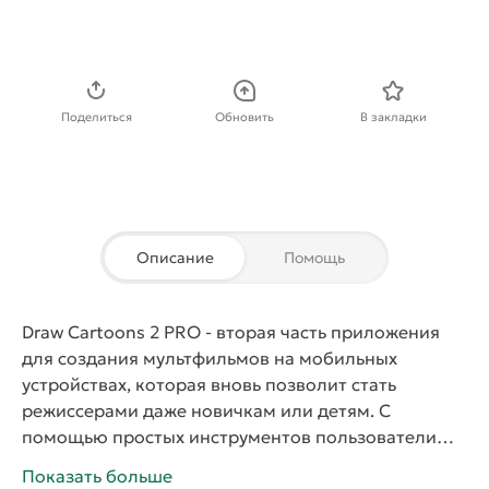
Скачать APK
Поделиться
Обновить
В закладки
Описание
Помощь
Draw Cartoons 2 PRO
- вторая часть приложения
для создания мультфильмов на мобильных
устройствах, которая вновь позволит стать
режиссерами даже новичкам или детям. С
помощью простых инструментов пользователи
получат шанс нарисовать свой мультфильм и
Показать больше