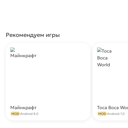
Рекомендуем игры
Майнкрафт
Toca Boca Wo
Скачать
MOD
Android 8.0
MOD
Android 7.0