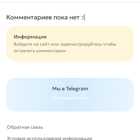
Комментариев пока нет :(
Информация
Войдите на сайт или
зарегистрируйтесь
чтобы
оставлять комментарии
Мы в Telegram
Присоединиться
Обратная связь
Условия использования информации