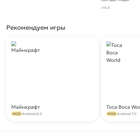
v14.5
Рекомендуем игры
Майнкрафт
Toca Boca Wo
Скачать
MOD
Android 8.0
MOD
Android 7.0