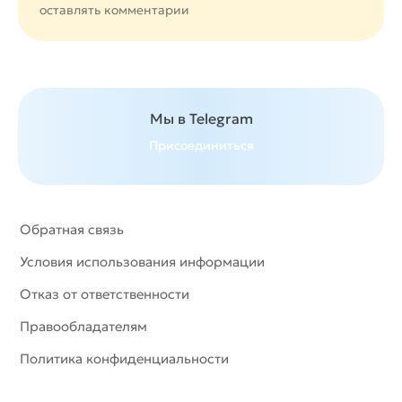
оставлять комментарии
Мы в Telegram
Присоединиться
Обратная связь
Условия использования информации
Отказ от ответственности
Правообладателям
Политика конфиденциальности