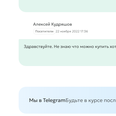
Алексей Кудряшов
Посетители
22 ноября 2022 17:36
Здравствуйте. Не знаю что можно купить хоть
Мы в Telegram
Будьте в курсе пос