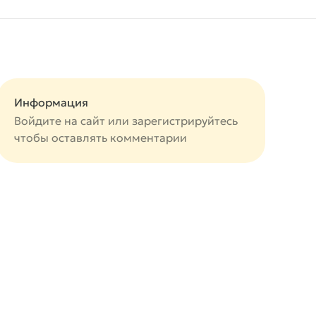
Информация
Войдите на сайт или
зарегистрируйтесь
чтобы оставлять комментарии
авится