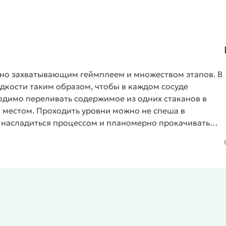
, но захватывающим геймплеем и множеством этапов. В
дкости таким образом, чтобы в каждом сосуде
ходимо переливать содержимое из одних стаканов в
 местом. Проходить уровни можно не спеша в
 насладиться процессом и планомерно прокачивать