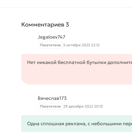
Комментариев 3
Jegaloev747
Посетители
5 октября 2023 22:12
Нет никакой бесплатной бутылки дополнител
Вячеслав173
Посетители
29 декабря 2022 20:15
Одна сплошная реклама, с небольшими пер