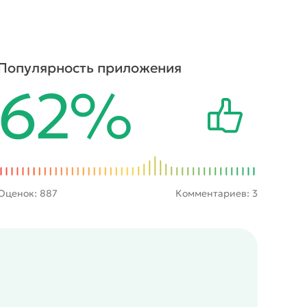
Популярность приложения
62%
Оценок:
887
Комментариев: 3