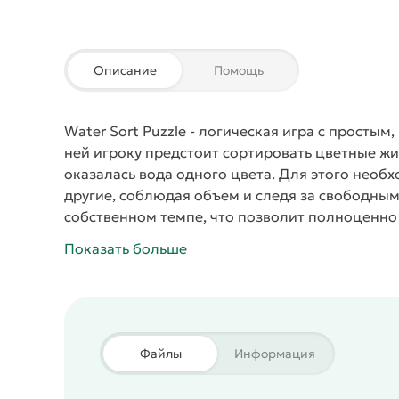
Описание
Помощь
Water Sort Puzzle
- логическая игра с простым
ней игроку предстоит сортировать цветные жи
оказалась вода одного цвета. Для этого необ
другие, соблюдая объем и следя за свободным
собственном темпе, что позволит полноценно
умственную деятельность.
Показать больше
Файлы
Информация