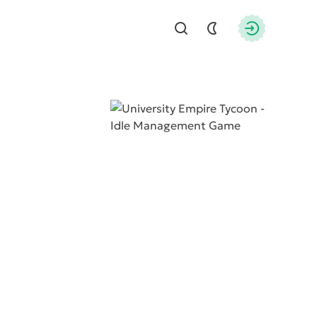
Найти
Авторизац