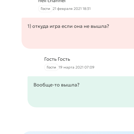
hell channel
Гости
21 февраля 2021 18:31
1) откуда игра если она не вышла?
Гость Гость
Гости
19 марта 2021 07:09
Вообще-то вышла?