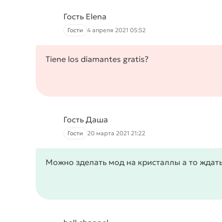
Гость Elena
Гости
4 апреля 2021 05:52
Tiene los diamantes gratis?
Гость Даша
Гости
20 марта 2021 21:22
Можно зделать мод на кристаллы а то ждать