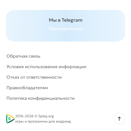
Мы в Telegram
Присоединиться
Обратная связь
Условия использования информации
Отказ от ответственности
Правообладателям
Политика конфиденциальности
2016-2026 © 5play.org
Наверх
игры и программы для андроид