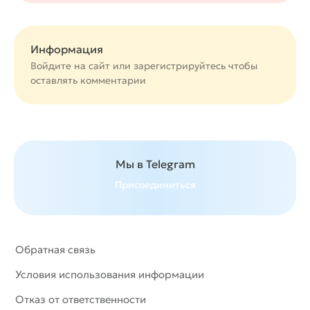
Информация
Войдите на сайт или
зарегистрируйтесь
чтобы
оставлять комментарии
Мы в Telegram
Присоединиться
Обратная связь
Условия использования информации
Отказ от ответственности