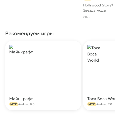
Hollywood Story®:
Звезда моды
v14.5
Рекомендуем игры
Майнкрафт
Toca Boca Wo
Скачать
MOD
Android 8.0
MOD
Android 7.0