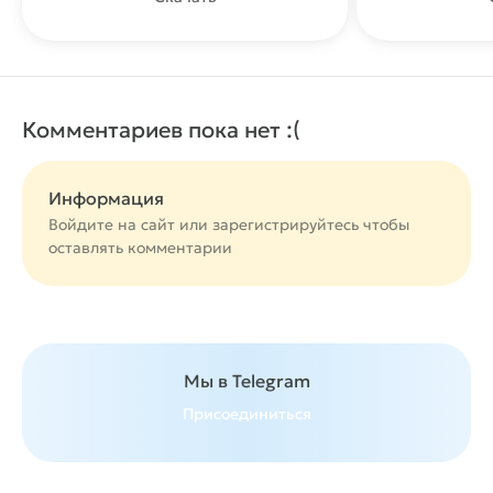
Комментариев пока нет :(
Информация
Войдите на сайт или
зарегистрируйтесь
чтобы
оставлять комментарии
Мы в Telegram
Присоединиться