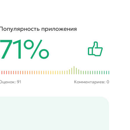
Популярность приложения
71%
Оценок:
91
Комментариев: 0