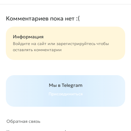
Комментариев пока нет :(
Информация
Войдите на сайт или
зарегистрируйтесь
чтобы
оставлять комментарии
Мы в Telegram
Присоединиться
Обратная связь