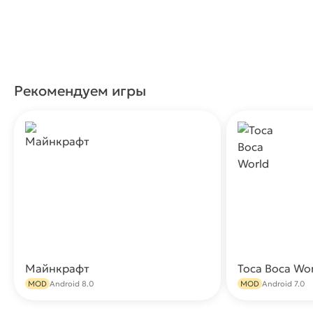
Рекомендуем игры
Майнкрафт
Toca Boca Wo
Скачать
MOD
Android 8.0
MOD
Android 7.0