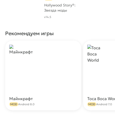
Hollywood Story®:
Звезда моды
v14.5
Рекомендуем игры
Майнкрафт
Toca Boca Wo
Скачать
MOD
Android 8.0
MOD
Android 7.0