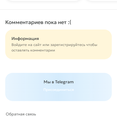
Комментариев пока нет :(
Информация
Войдите на сайт или
зарегистрируйтесь
чтобы
оставлять комментарии
Мы в Telegram
Присоединиться
Обратная связь