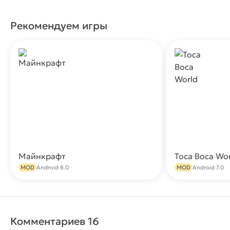
Рекомендуем игры
Майнкрафт
Toca Boca Wo
Скачать
MOD
Android 8.0
MOD
Android 7.0
Комментариев 16