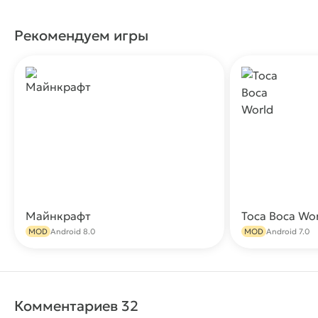
Рекомендуем игры
Майнкрафт
Toca Boca Wo
Скачать
MOD
Android 8.0
MOD
Android 7.0
Комментариев 32