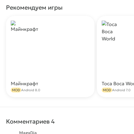
Рекомендуем игры
Майнкрафт
Toca Boca Wo
Скачать
MOD
Android 8.0
MOD
Android 7.0
Комментариев 4
MagaDja