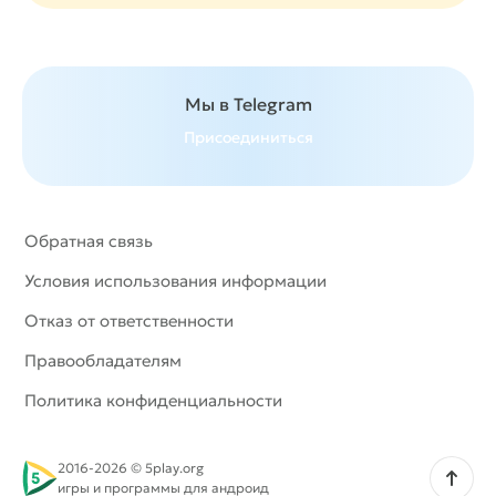
Мы в Telegram
Присоединиться
Обратная связь
Условия использования информации
Отказ от ответственности
Правообладателям
Политика конфиденциальности
2016-2026 © 5play.org
Наверх
игры и программы для андроид