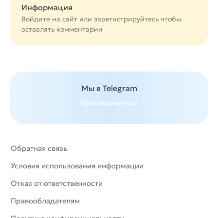
Информация
Войдите на сайт или
зарегистрируйтесь
чтобы
оставлять комментарии
Мы в Telegram
Присоединиться
Обратная связь
Условия использования информации
Отказ от ответственности
Правообладателям