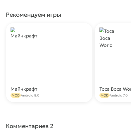
Рекомендуем игры
Майнкрафт
Toca Boca Wo
Скачать
MOD
Android 8.0
MOD
Android 7.0
Комментариев 2