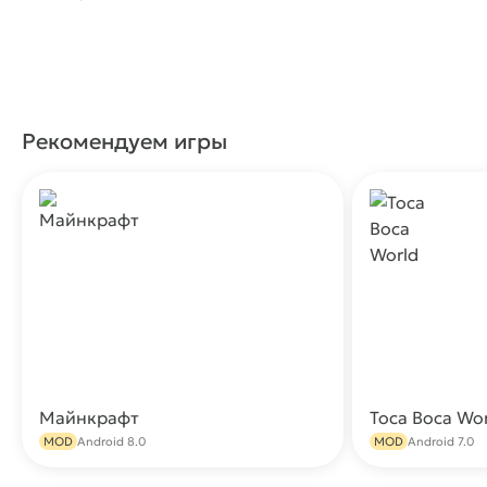
Рекомендуем игры
Майнкрафт
Toca Boca Wo
Скачать
MOD
Android 8.0
MOD
Android 7.0