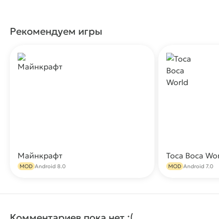
Рекомендуем игры
Майнкрафт
Toca Boca Wo
Скачать
MOD
Android 8.0
MOD
Android 7.0
Комментариев пока нет :(