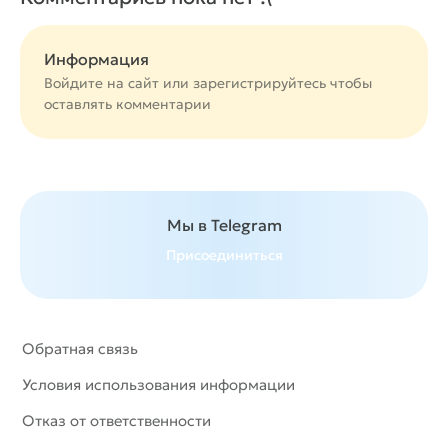
Информация
Войдите на сайт или
зарегистрируйтесь
чтобы
оставлять комментарии
Мы в Telegram
Присоединиться
Обратная связь
Условия использования информации
Отказ от ответственности