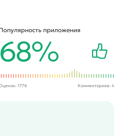
Популярность приложения
68%
Оценок:
1776
Комментариев: 4