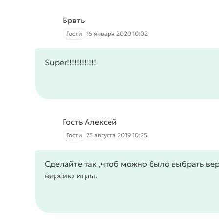
Брвть
Гости
16 января 2020 10:02
Super!!!!!!!!!!!!
Гость Алексей
Гости
25 августа 2019 10:25
Сделайте так ,чтоб можно было выбрать вер
версию игры.