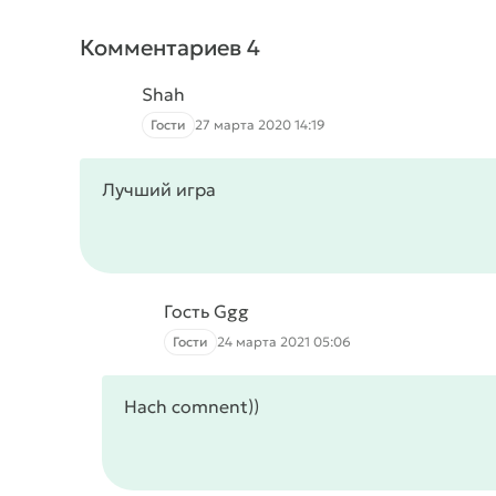
Комментариев 4
Shah
Гости
27 марта 2020 14:19
Лучший игра
Гость Ggg
Гости
24 марта 2021 05:06
Hach comnent))