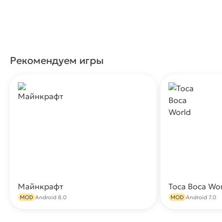
Рекомендуем игры
Майнкрафт
Toca Boca Wo
Скачать
MOD
Android 8.0
MOD
Android 7.0