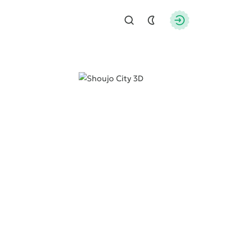
Найти
Авторизац