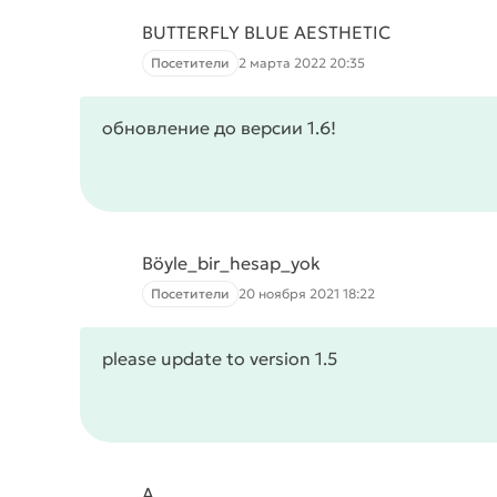
BUTTERFLY BLUE AESTHETIC
Посетители
2 марта 2022 20:35
обновление до версии 1.6!
Böyle_bir_hesap_yok
Посетители
20 ноября 2021 18:22
please update to version 1.5
A