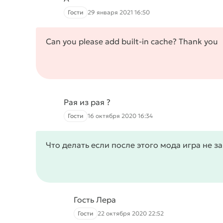
Гости
29 января 2021 16:50
Can you please add built-in cache? Thank you
Рая из рая ?
Гости
16 октября 2020 16:34
Что делать если после этого мода игра не зап
Гость Лера
Гости
22 октября 2020 22:52