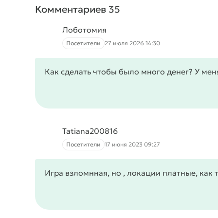
Комментариев 35
Лоботомия
Посетители
27 июля 2026 14:30
Как сделать чтобы было много денег? У мен
Tatiana200816
Посетители
17 июня 2023 09:27
Игра взломнная, но , локации платные, как 