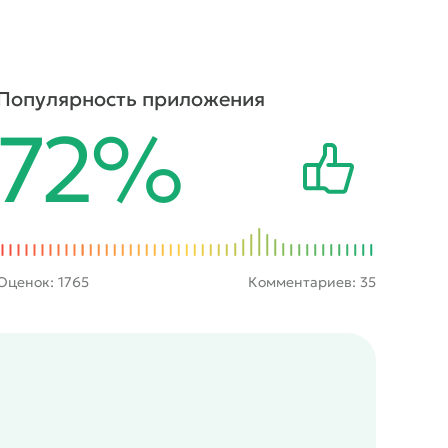
Популярность приложения
72%
Оценок:
1765
Комментариев: 35