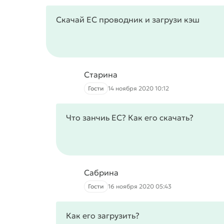
Скачай ЕС проводник и загрузи кэш
Старина
Гости
14 ноября 2020 10:12
Что занчиь ЕС? Как его скачать?
Сабрина
Гости
16 ноября 2020 05:43
Как его загрузить?