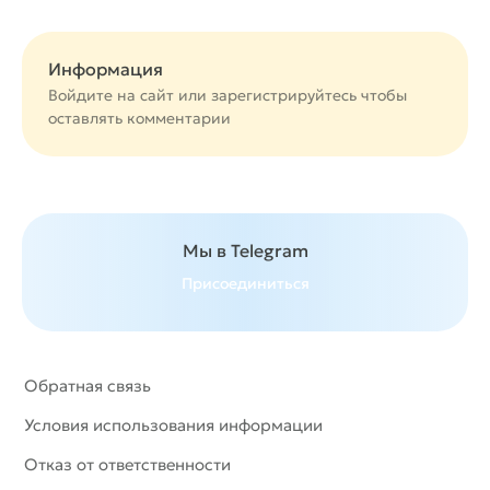
Информация
Войдите на сайт или
зарегистрируйтесь
чтобы
оставлять комментарии
Мы в Telegram
Присоединиться
Обратная связь
Условия использования информации
Отказ от ответственности