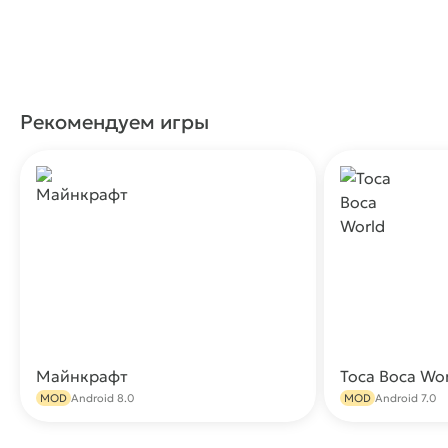
Рекомендуем игры
Майнкрафт
Toca Boca Wo
Скачать
MOD
Android 8.0
MOD
Android 7.0