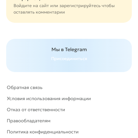
Войдите на сайт или
зарегистрируйтесь
чтобы
оставлять комментарии
Мы в Telegram
Присоединиться
Обратная связь
Условия использования информации
Отказ от ответственности
Правообладателям
Политика конфиденциальности