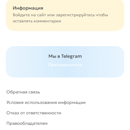
Информация
Войдите на сайт или
зарегистрируйтесь
чтобы
оставлять комментарии
Мы в Telegram
Присоединиться
Обратная связь
Условия использования информации
Отказ от ответственности
Правообладателям