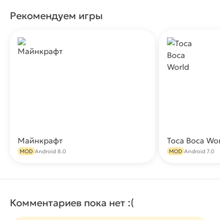
Рекомендуем игры
Майнкрафт
Toca Boca Wo
Скачать
MOD
Android 8.0
MOD
Android 7.0
Комментариев пока нет :(