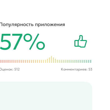
Популярность приложения
57%
Оценок:
512
Комментариев: 53