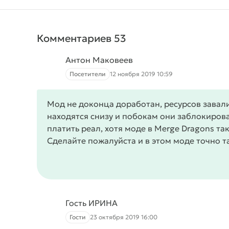
Комментариев 53
Антон Маковеев
Посетители
12 ноября 2019 10:59
Мод не доконца доработан, ресурсов завали
находятся снизу и побокам они заблокирова
платить реал, хотя моде в Merge Dragons т
Сделайте пожалуйста и в этом моде точно та
Гость ИРИНА
Гости
23 октября 2019 16:00