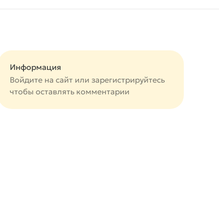
Информация
Войдите на сайт или
зарегистрируйтесь
чтобы оставлять комментарии
авится