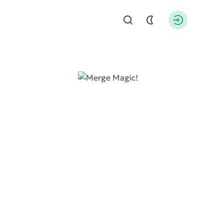
Найти
Авторизац