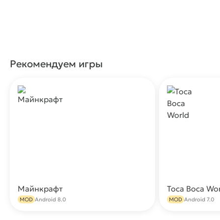
Рекомендуем игры
Майнкрафт
Toca Boca Wo
Скачать
MOD
Android 8.0
MOD
Android 7.0