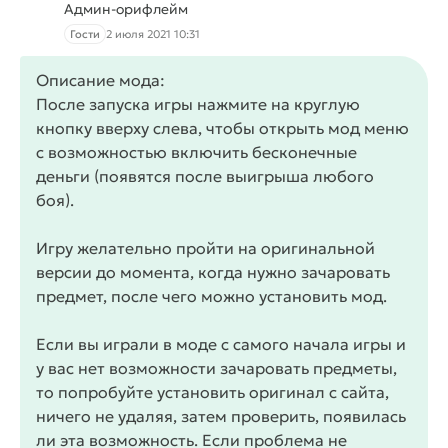
Админ-орифлейм
Гости
2 июля 2021 10:31
Описание мода:
После запуска игры нажмите на круглую
кнопку вверху слева, чтобы открыть мод меню
с возможностью включить бесконечные
деньги (появятся после выигрыша любого
боя).
Игру желательно пройти на оригинальной
версии до момента, когда нужно зачаровать
предмет, после чего можно установить мод.
Если вы играли в моде с самого начала игры и
у вас нет возможности зачаровать предметы,
то попробуйте установить оригинал с сайта,
ничего не удаляя, затем проверить, появилась
ли эта возможность. Если проблема не