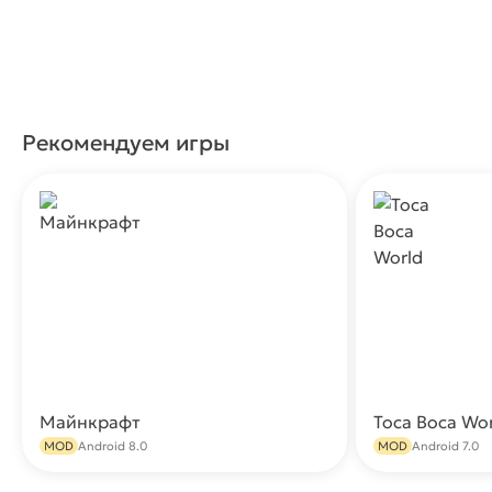
Рекомендуем игры
Майнкрафт
Toca Boca Wo
Скачать
MOD
Android 8.0
MOD
Android 7.0