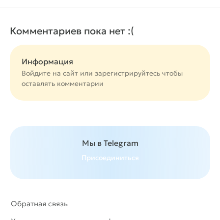
Комментариев пока нет :(
Информация
Войдите на сайт или
зарегистрируйтесь
чтобы
оставлять комментарии
Мы в Telegram
Присоединиться
Обратная связь