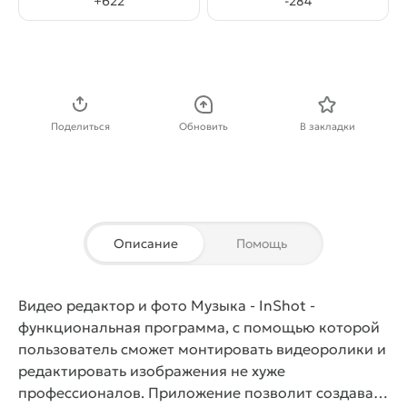
+
622
-
284
Скачать APK
Поделиться
Обновить
В закладки
Описание
Помощь
Видео редактор и фото Музыка - InShot
-
функциональная программа, с помощью которой
пользователь сможет монтировать видеоролики и
редактировать изображения не хуже
профессионалов. Приложение позволит создавать