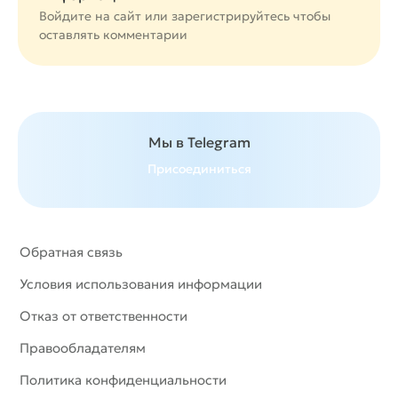
Войдите на сайт или
зарегистрируйтесь
чтобы
оставлять комментарии
Мы в Telegram
Присоединиться
Обратная связь
Условия использования информации
Отказ от ответственности
Правообладателям
Политика конфиденциальности