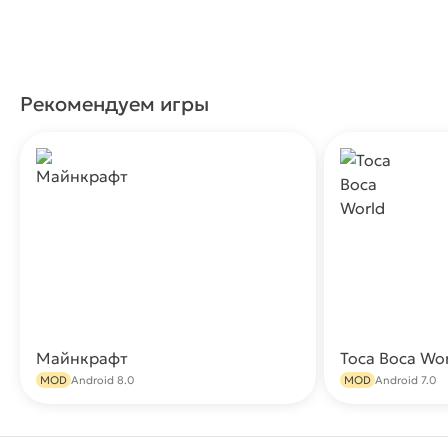
Рекомендуем игры
Майнкрафт
Toca Boca Wo
Скачать
MOD
Android 8.0
MOD
Android 7.0