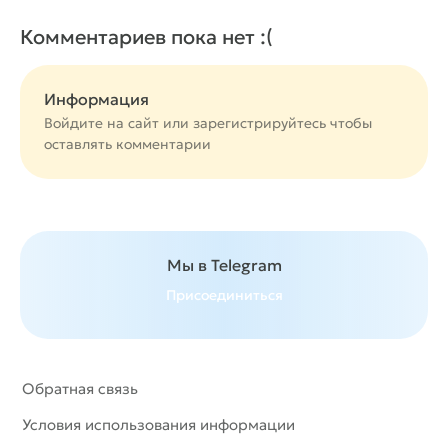
Комментариев пока нет :(
Информация
Войдите на сайт или
зарегистрируйтесь
чтобы
оставлять комментарии
Мы в Telegram
Присоединиться
Обратная связь
Условия использования информации