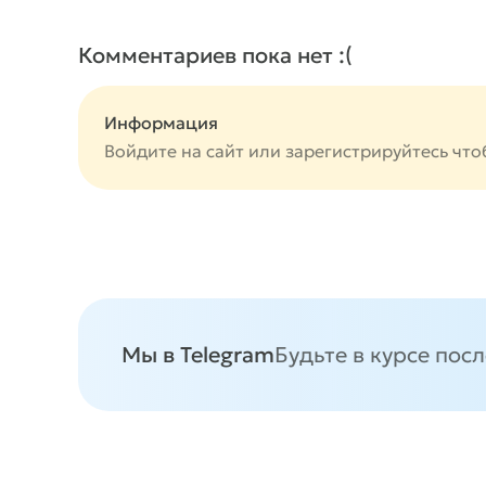
Комментариев пока нет :(
Информация
Войдите на сайт или
зарегистрируйтесь
что
Мы в Telegram
Будьте в курсе пос