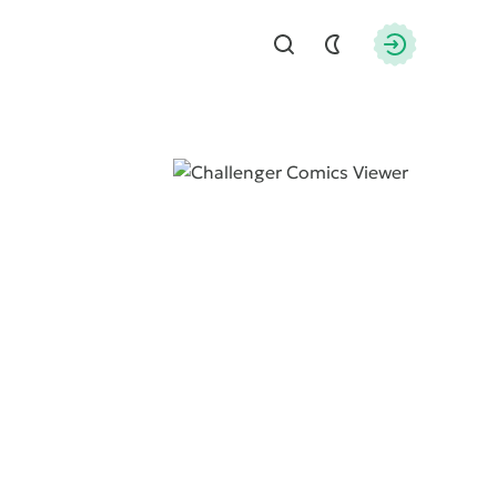
Найти
Авторизац