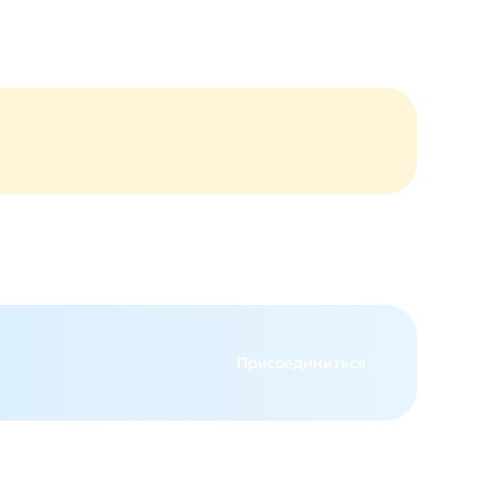
Присоединиться