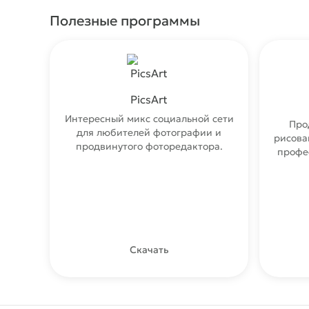
Полезные программы
PicsArt
Интересный микс социальной сети
Про
для любителей фотографии и
рисова
продвинутого фоторедактора.
профе
Скачать