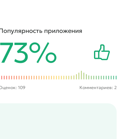
Популярность приложения
73%
Оценок:
109
Комментариев: 2