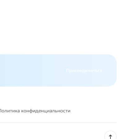
авится
Присоединиться
Политика конфиденциальности
Наверх