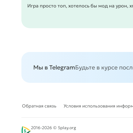
Игра просто топ, хотелось бы мод на урон, х
Мы в Telegram
Будьте в курсе пос
Обратная связь
Условия использования инфор
2016-2026 © 5play.org