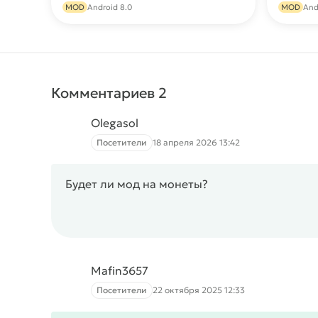
MOD
Android 8.0
MOD
And
Комментариев 2
Olegasol
Посетители
18 апреля 2026 13:42
Будет ли мод на монеты?
Mafin3657
Посетители
22 октября 2025 12:33