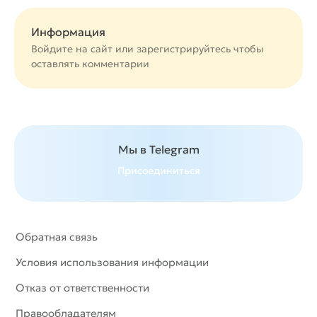
Информация
Войдите на сайт или
зарегистрируйтесь
чтобы
оставлять комментарии
Мы в Telegram
Присоединиться
Обратная связь
Условия использования информации
Отказ от ответственности
Правообладателям