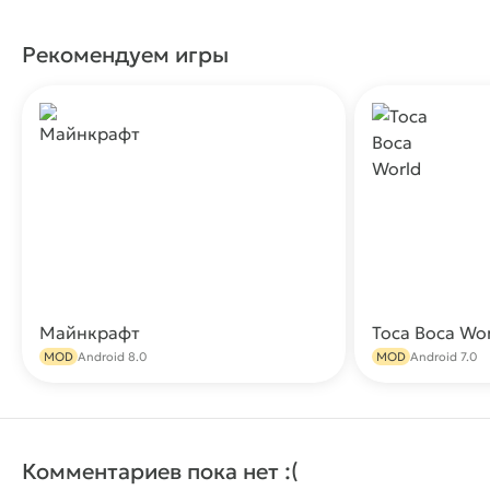
Рекомендуем игры
Майнкрафт
Toca Boca Wo
Скачать
MOD
Android 8.0
MOD
Android 7.0
Комментариев пока нет :(