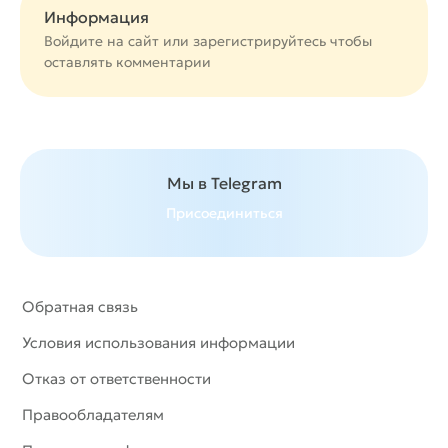
Информация
Войдите на сайт или
зарегистрируйтесь
чтобы
оставлять комментарии
Мы в Telegram
Присоединиться
Обратная связь
Условия использования информации
Отказ от ответственности
Правообладателям