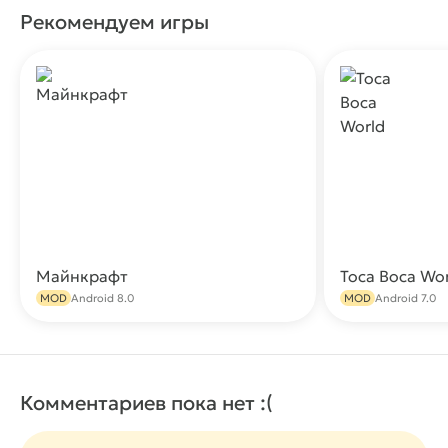
Рекомендуем игры
Майнкрафт
Toca Boca Wo
Скачать
MOD
Android 8.0
MOD
Android 7.0
Комментариев пока нет :(