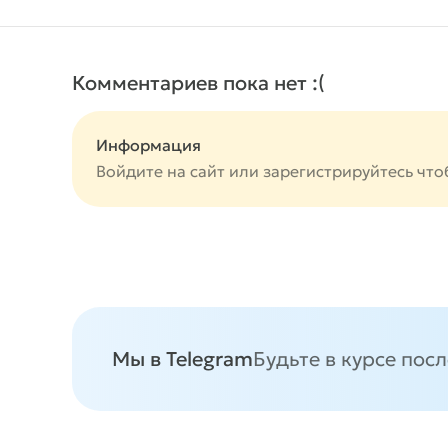
Комментариев пока нет :(
Информация
Войдите на сайт или
зарегистрируйтесь
что
Мы в Telegram
Будьте в курсе пос