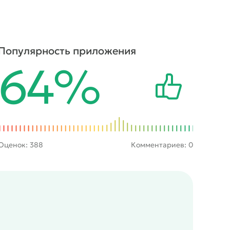
Популярность приложения
64%
Оценок:
388
Комментариев: 0