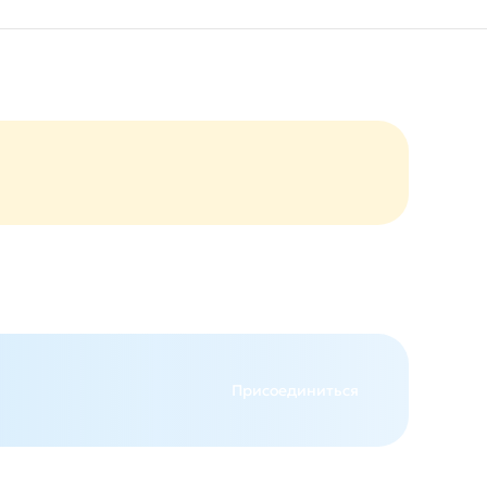
Присоединиться