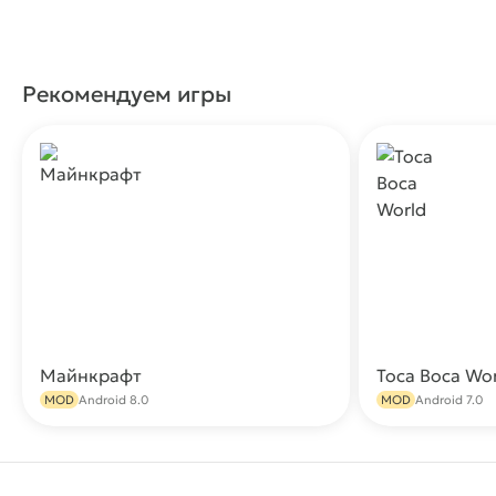
Рекомендуем игры
Майнкрафт
Toca Boca Wo
Скачать
MOD
Android 8.0
MOD
Android 7.0