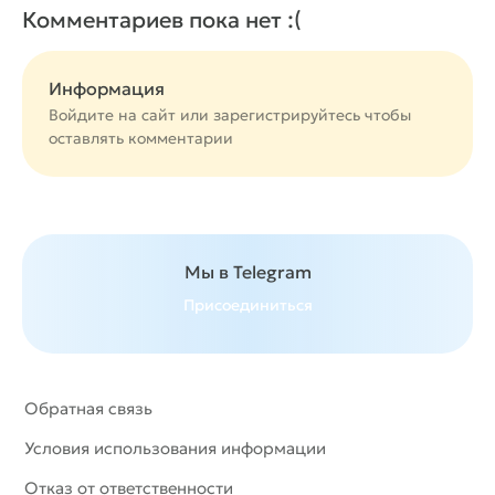
Комментариев пока нет :(
Информация
Войдите на сайт или
зарегистрируйтесь
чтобы
оставлять комментарии
Мы в Telegram
Присоединиться
Обратная связь
Условия использования информации
Отказ от ответственности