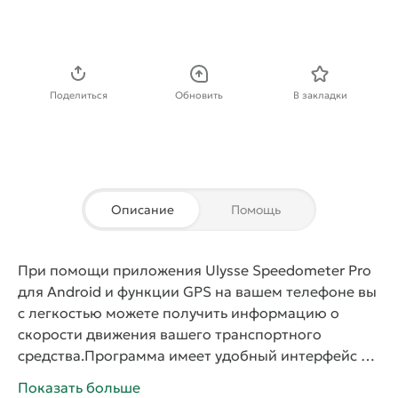
Скачать APK
Поделиться
Обновить
В закладки
Описание
Помощь
При помощи приложения
Ulysse Speedometer Pro
для Android и функции GPS на вашем телефоне вы
с легкостью можете получить информацию о
скорости движения вашего транспортного
средства.
Программа имеет удобный интерфейс и
интуитивно понятный функционал. Приложение
Показать больше