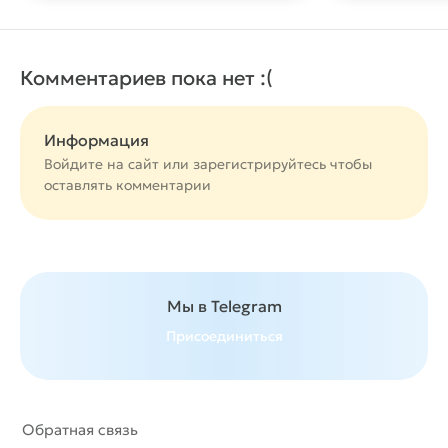
Комментариев пока нет :(
Информация
Войдите на сайт или
зарегистрируйтесь
чтобы
оставлять комментарии
Мы в Telegram
Присоединиться
Обратная связь