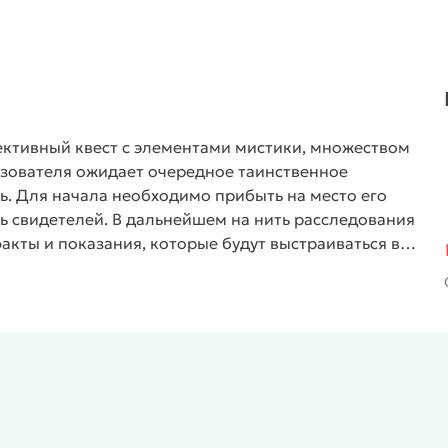
ективный квест с элементами мистики, множеством
зователя ожидает очередное таинственное
ь. Для начала необходимо прибыть на место его
ь свидетелей. В дальнейшем на нить расследования
факты и показания, которые будут выстраиваться в
 развязке.