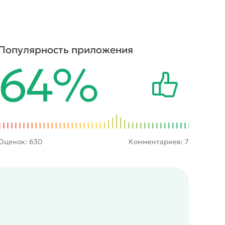
Популярность приложения
64%
Оценок:
630
Комментариев: 7