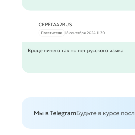
СЕРЁГА42RUS
Посетители
18 сентября 2024 11:30
Вроде ничего так но нет русского языка
Мы в Telegram
Будьте в курсе пос