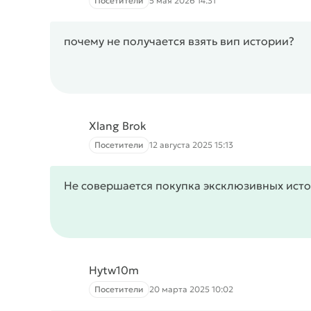
Посетители
5 мая 2026 14:31
почему не получается взять вип истории?
Xlang Brok
Посетители
12 августа 2025 15:13
Не совершается покупка эксклюзивных ист
Hytw10m
Посетители
20 марта 2025 10:02