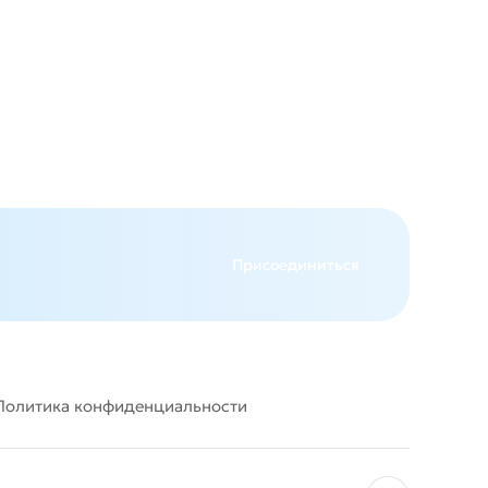
авится
Присоединиться
Политика конфиденциальности