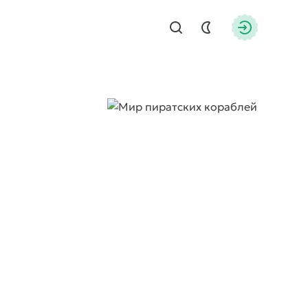
Найти
Авторизац