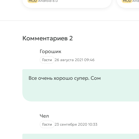
MOD
Android 8.0
MOD
And
Комментариев 2
Горошик
Гости
26 августа 2021 09:46
Все очень хорошо супер. Сом
Чел
Гости
23 сентября 2020 10:33