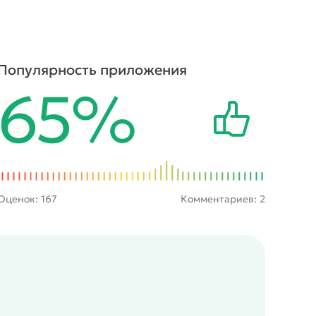
Популярность приложения
65%
Оценок:
167
Комментариев: 2