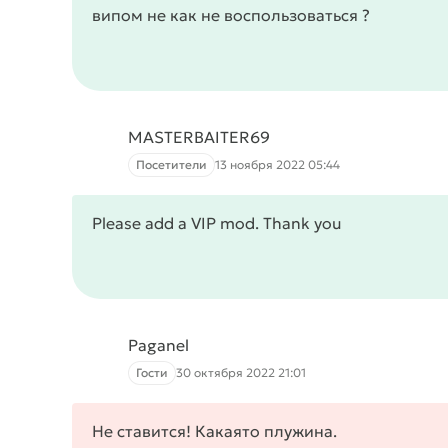
випом не как не воспользоваться ?
MASTERBAITER69
Посетители
13 ноября 2022 05:44
Please add a VIP mod. Thank you
Paganel
Гости
30 октября 2022 21:01
Не ставится! Какаято плужина.