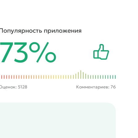
Популярность приложения
73%
Оценок:
5128
Комментариев: 76