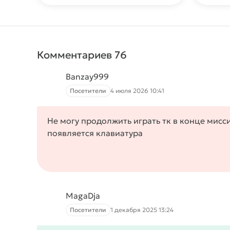
Комментариев 76
Banzay999
Посетители
4 июля 2026 10:41
Не могу продолжить играть тк в конце мисси
появляется клавиатура
MagaDja
Посетители
1 декабря 2025 13:24