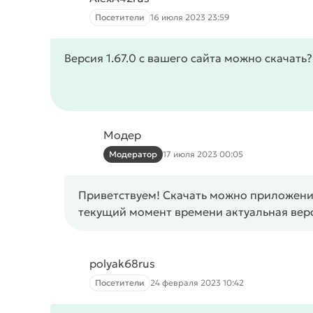
Посетители
16 июля 2023 23:59
Версия 1.67.0 с вашего сайта можно скачать?
Модер
Модератор
17 июля 2023 00:05
Приветствуем! Скачать можно приложение
текущий момент времени актуальная верси
polyak68rus
Посетители
24 февраля 2023 10:42