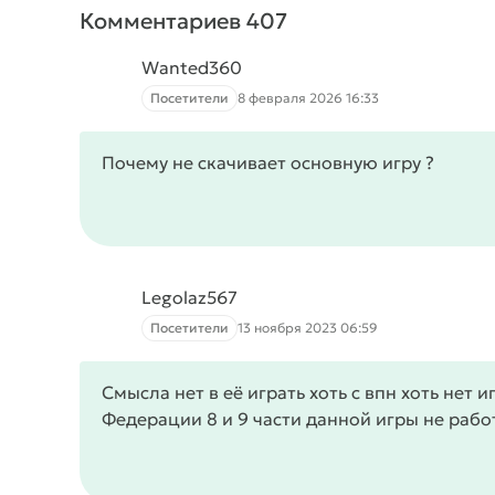
Комментариев 407
Wanted360
Посетители
8 февраля 2026 16:33
Почему не скачивает основную игру ?
Legolaz567
Посетители
13 ноября 2023 06:59
Смысла нет в её играть хоть с впн хоть нет и
Федерации 8 и 9 части данной игры не раб