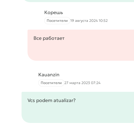
Корешь
Посетители
19 августа 2024 10:52
Все работает
Kauanzin
Посетители
27 марта 2023 07:24
Vcs podem atualizar?