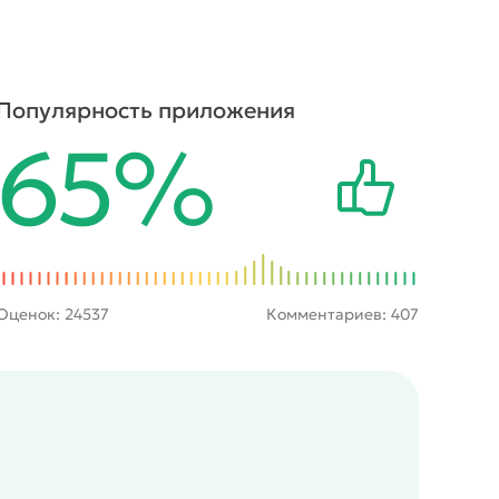
Популярность приложения
65%
Оценок:
24537
Комментариев: 407