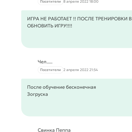
Посетители
8 апреля 2022 18:00
ИГРА НЕ РАБОТАЕТ !! ПОСЛЕ ТРЕНИРОВКИ
ОБНОВИТЬ ИГРУ!!!!
Чел.....
Посетители
2 апреля 2022 21:54
После обучение бесконечная
Зогруска
Свинка Пеппа