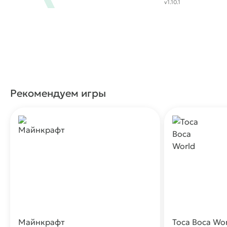
v1.10.1
Рекомендуем игры
Майнкрафт
Toca Boca Wo